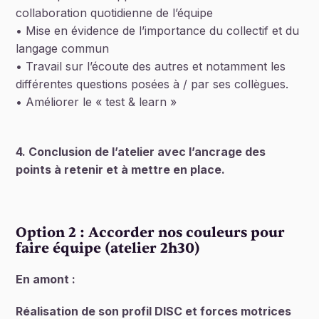
collaboration quotidienne de l’équipe
• Mise en évidence de l’importance du collectif et du
langage commun
• Travail sur l’écoute des autres et notamment les
différentes questions posées à / par ses collègues.
• Améliorer le « test & learn »
4. Conclusion de l’atelier avec l’ancrage des
points à retenir et à mettre en place.
Option 2 : Accorder nos couleurs pour
faire équipe (atelier 2h30)
En amont :
Réalisation de son profil DISC et forces motrices