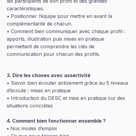
les participants de son profil et des grandes
caractéristiques.
• Positionner l’équipe pour mettre en avant la
complémentarité de chacun.
• Comment bien communiquer avec chaque profil :
apports, illustration puis mises en pratique
permettant de comprendre les clés de
communication pour chacun des profils.
3. Dire les choses avec assertivité
• Savoir bien écouter activement grâce au 5 niveaux
d’écoute : mises en pratique
• Introduction du DESC et mise en pratique sur des
situations concrètes
4. Comment bien fonctionner ensemble ?
•
Nos modes d’emploi