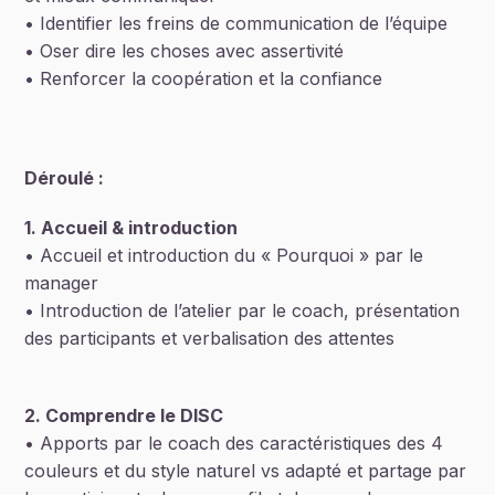
• Identifier les freins de communication de l’équipe
• Oser dire les choses avec assertivité
• Renforcer la coopération et la confiance
Déroulé :
1. Accueil & introduction
• Accueil et introduction du « Pourquoi » par le
manager
• Introduction de l’atelier par le coach, présentation
des participants et verbalisation des attentes
2. Comprendre le DISC
• Apports par le coach des caractéristiques des 4
couleurs et du style naturel vs adapté et partage par