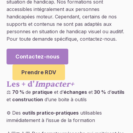
situation de handicap. Nos formations sont
accessibles intégralement aux personnes
handicapées moteur. Cependant, certains de nos
supports et contenus ne sont pas adaptés aux
personnes en situation de handicap visuel ou auditif.
Pour toute demande spécifique, contactez-nous.
Contactez-nous
Prendre RDV
Les + d'
Impacter+
⚖️
70 %
de
pratique
et d’
échanges
et
30 %
d’
outils
et
construction
d’une boite à outils
⚙️ Des
outils pratico-pratiques
utilisables
immédiatement à l’issue de la formation