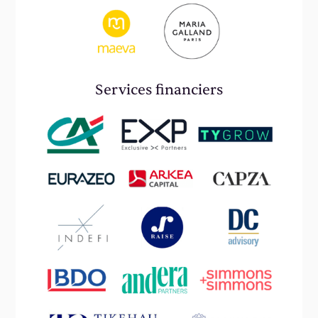
Services financiers