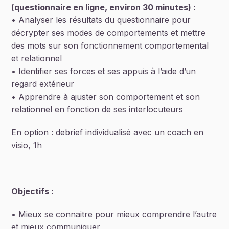
(questionnaire en ligne, environ 30 minutes) :
• Analyser les résultats du questionnaire pour
décrypter ses modes de comportements et mettre
des mots sur son fonctionnement comportemental
et relationnel
• Identifier ses forces et ses appuis à l’aide d’un
regard extérieur
• Apprendre à ajuster son comportement et son
relationnel en fonction de ses interlocuteurs
En option : debrief individualisé avec un coach en
visio, 1h
Objectifs :
• Mieux se connaitre pour mieux comprendre l’autre
et mieux communiquer