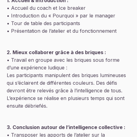
1. Accueil & introduction :
• Accueil du coach et Ice breaker
• Introduction du « Pourquoi » par le manager
• Tour de table des participants
• Présentation de l’atelier et du fonctionnement
2. Mieux collaborer grâce à des briques :
• Travail en groupe avec les briques sous forme
d’une expérience ludique :
Les participants manipulent des briques lumineuses
qui s’éclairent de différentes couleurs. Des défis
devront être relevés grâce à l’intelligence de tous.
L’expérience se réalise en plusieurs temps qui sont
ensuite débriefés.
3. Conclusion autour de l’intelligence collective :
• Transposer les apports de l’atelier sur la