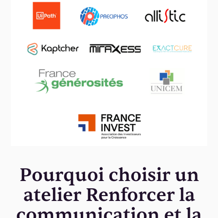
Pourquoi choisir un
atelier Renforcer la
communication et la