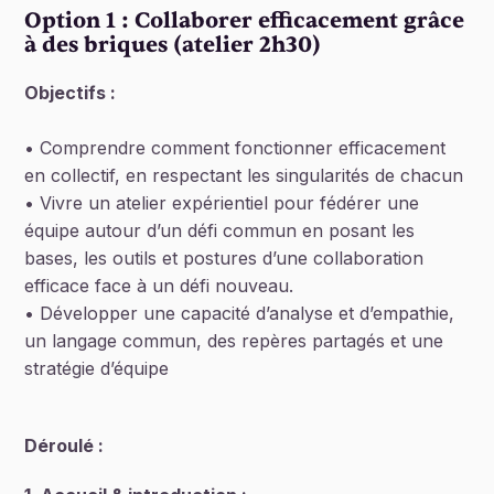
Option 1 : Collaborer efficacement grâce
à des briques (atelier 2h30)
Objectifs :
• Comprendre comment fonctionner efficacement
en collectif, en respectant les singularités de chacun
• Vivre un atelier expérientiel pour fédérer une
équipe autour d’un défi commun en posant les
bases, les outils et postures d’une collaboration
efficace face à un défi nouveau.
• Développer une capacité d’analyse et d’empathie,
un langage commun, des repères partagés et une
stratégie d’équipe
Déroulé :