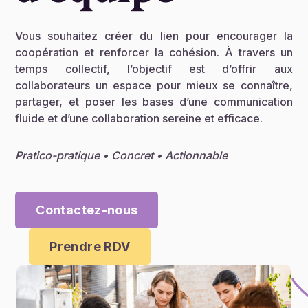
Vous souhaitez créer du lien pour encourager la
coopération et renforcer la cohésion. À travers un
temps collectif, l’objectif est d’offrir aux
collaborateurs un espace pour mieux se connaître,
partager, et poser les bases d’une communication
fluide et d’une collaboration sereine et efficace.
Pratico-pratique
•
Concret
•
Actionnable
Contactez-nous
Prendre RDV