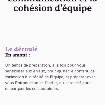
cohésion d'équipe
Le déroulé
En amont :
Un temps de préparation, à la fois pour vous
sensibiliser aux enjeux, pour ajuster le contenu de
l’animation à la réalité de l’équipe, et préparer avec
vous l’introduction de l’atelier, qui sera clef pour
embarquer les collaborateurs.