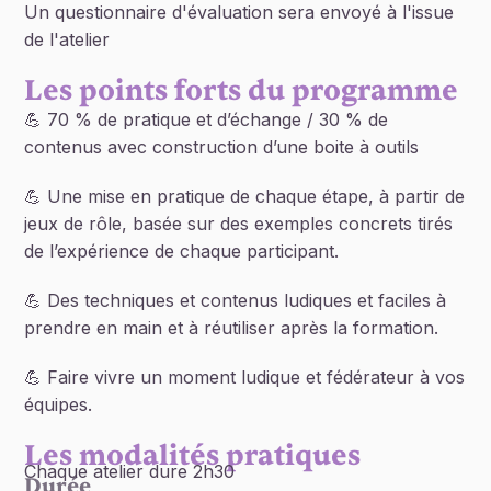
Un questionnaire d'évaluation sera envoyé à l'issue
de l'atelier
Les points forts du programme
💪 70 % de pratique et d’échange / 30 % de
contenus avec construction d’une boite à outils
💪 Une mise en pratique de chaque étape, à partir de
jeux de rôle, basée sur des exemples concrets tirés
de l’expérience de chaque participant.
💪 Des techniques et contenus ludiques et faciles à
prendre en main et à réutiliser après la formation.
💪 Faire vivre un moment ludique et fédérateur à vos
équipes.
Les modalités pratiques
Chaque atelier dure 2h30
Durée