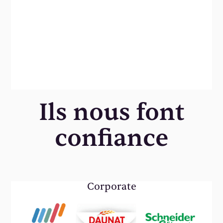
Ils nous font
confiance
Corporate