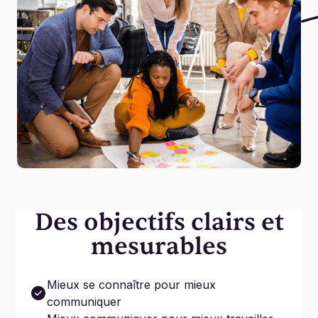
Des objectifs clairs et
mesurables
Mieux se connaître pour mieux
communiquer