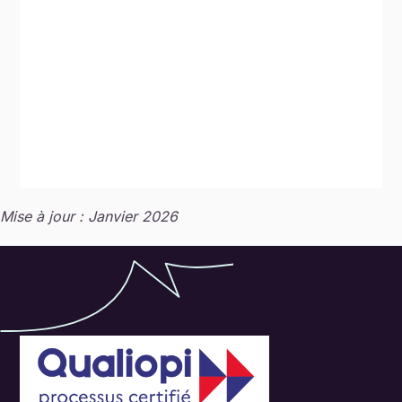
Mise à jour : Janvier 2026