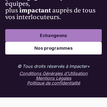
équipes,
plus
impactant
auprès de tous
vos interlocuteurs.
Echangeons
Nos programmes
© Tous droits réservés à Impacter+
Conditions Générales d'Utilisation
Mentions Légales
Politique de confidentialité