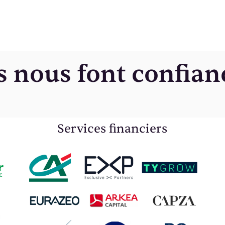
ls nous font confian
Services financiers