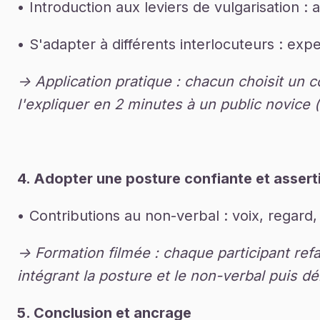
• Introduction aux leviers de vulgarisation : 
• S'adapter à différents interlocuteurs : expe
-> Application pratique : chacun choisit u
l'expliquer en 2 minutes à un public novice (
4. Adopter une posture confiante et assert
• Contributions au non-verbal : voix, regard,
-> Formation filmée : chaque participant re
intégrant la posture et le non-verbal puis dé
5. Conclusion et ancrage