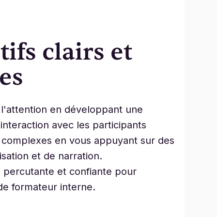
ifs clairs et
es
l'attention en développant une
interaction avec les participants
s complexes en vous appuyant sur des
sation et de narration.
 percutante et confiante pour
de formateur interne.