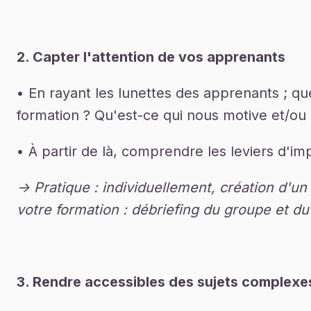
2. Capter l'attention de vos apprenants
• En rayant les lunettes des apprenants ; 
formation ? Qu'est-ce qui nous motive et/ou
• À partir de là, comprendre les leviers d'im
-> Pratique : individuellement, création d'
votre formation : débriefing du groupe et du
3. Rendre accessibles des sujets complexe