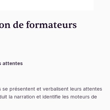
ion de formateurs
s attentes
s se présentent et verbalisent leurs attentes
uit la narration et identifie les moteurs de