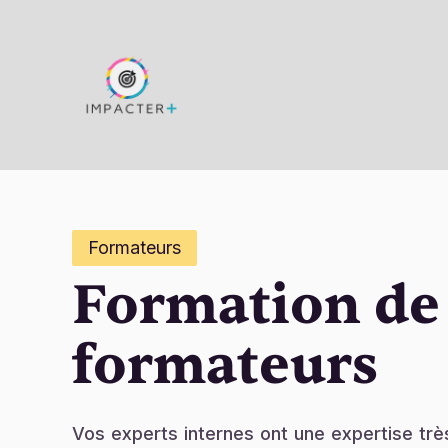
Formateurs
Formation de
formateurs
Vos experts internes ont une expertise trè