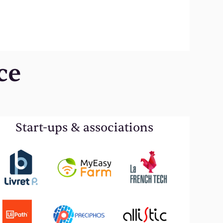
ce
Start-ups & associations