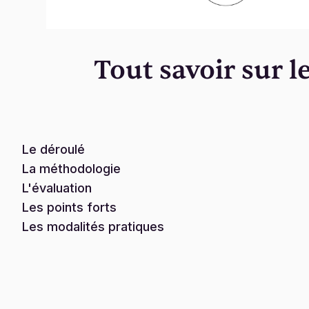
Tout savoir sur 
Le déroulé
La méthodologie
L'évaluation
Les points forts
Les modalités pratiques