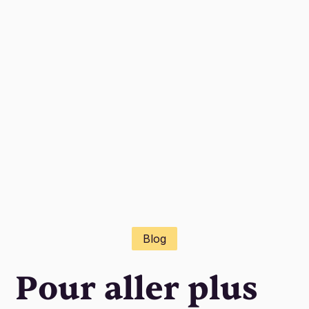
Blog
Pour aller plus