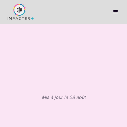
Mis à jour le 28 août