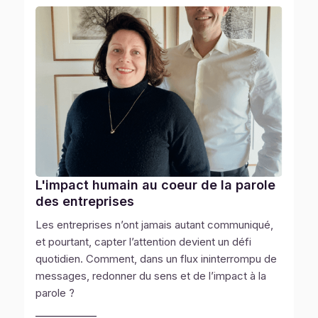
L'impact humain au coeur de la parole
des entreprises
Les entreprises n’ont jamais autant communiqué,
et pourtant, capter l’attention devient un défi
quotidien. Comment, dans un flux ininterrompu de
messages, redonner du sens et de l’impact à la
parole ?