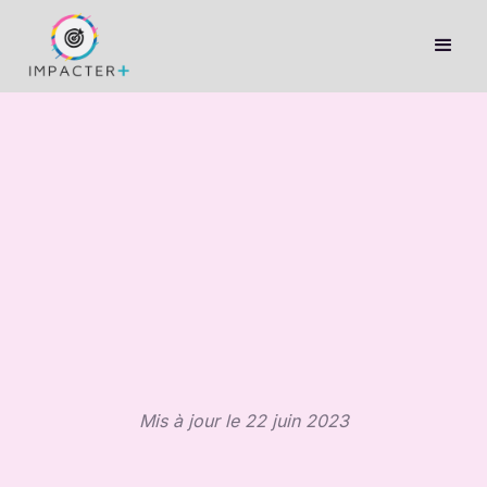
Mis à jour le 22 juin 2023