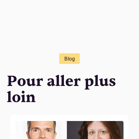
Blog
Pour aller plus
loin