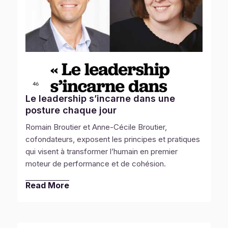
Le leadership s’incarne dans une
posture chaque jour
Romain Broutier et Anne-Cécile Broutier,
cofondateurs, exposent les principes et pratiques
qui visent à transformer l’humain en premier
moteur de performance et de cohésion.
Read More