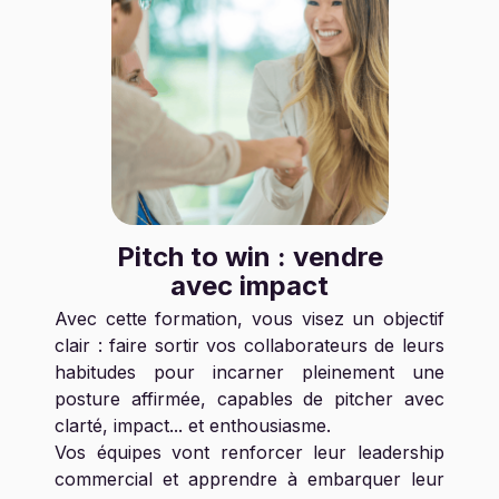
Pitch to win : vendre
avec impact
Avec cette formation, vous visez un objectif
clair : faire sortir vos collaborateurs de leurs
habitudes pour incarner pleinement une
posture affirmée, capables de pitcher avec
clarté, impact... et enthousiasme.
Vos équipes vont renforcer leur leadership
commercial et apprendre à embarquer leur