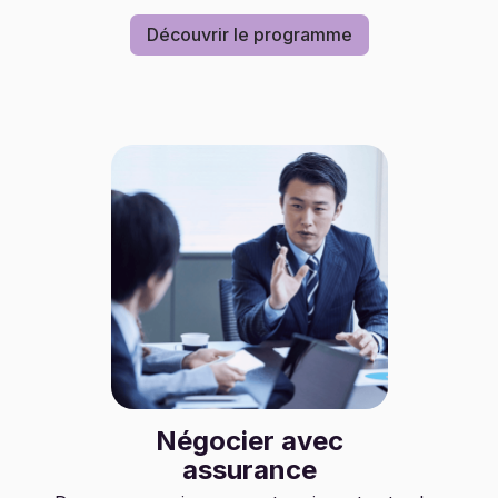
Découvrir le programme
Négocier avec
assurance