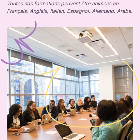
Toutes nos formations peuvent être animées en
Français, Anglais, Italien, Espagnol, Allemand, Arabe.