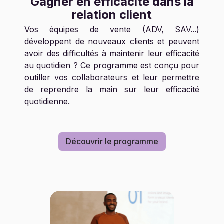
Gagner en efficacité dans la
relation client
Vos équipes de vente (ADV, SAV...)
développent de nouveaux clients et peuvent
avoir des difficultés à maintenir leur efficacité
au quotidien ? Ce programme est conçu pour
outiller vos collaborateurs et leur permettre
de reprendre la main sur leur efficacité
quotidienne.
Découvrir le programme