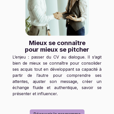
Mieux se connaître
pour mieux se pitcher
L’enjeu : passer du CV au dialogue. Il s’agit
bien de mieux se connaître pour consolider
ses acquis tout en développant sa capacité à
partir de l’autre pour comprendre ses
attentes, ajuster son message, créer un
échange fluide et authentique, savoir se
présenter et influencer.