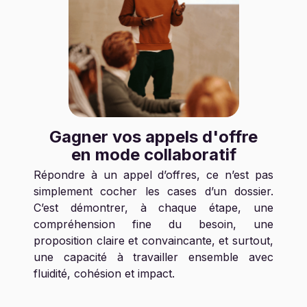
Gagner vos appels d'offre
en mode collaboratif
Répondre à un appel d’offres, ce n’est pas
simplement cocher les cases d’un dossier.
C’est démontrer, à chaque étape, une
compréhension fine du besoin, une
proposition claire et convaincante, et surtout,
une capacité à travailler ensemble avec
fluidité, cohésion et impact.