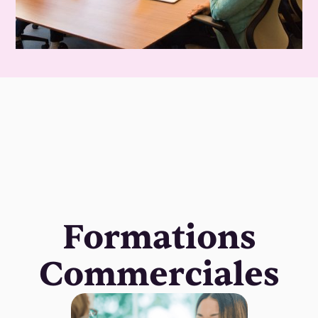
Formations
Commerciales