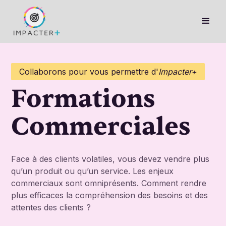
Collaborons pour vous permettre d'
Impacter+
Formations
Commerciales
Face à des clients volatiles, vous devez vendre plus
qu’un produit ou qu’un service. Les enjeux
commerciaux sont omniprésents. Comment rendre
plus efficaces la compréhension des besoins et des
attentes des clients ?