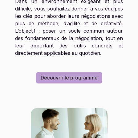
Dans un environnement exigeant et plus
difficile, vous souhaitez donner à vos équipes
les clés pour aborder leurs négociations avec
plus de méthode, d’agilité et de créativité.
L’objectif : poser un socle commun autour
des fondamentaux de la négociation, tout en
leur apportant des outils concrets et
directement applicables au quotidien.
Découvrir le programme