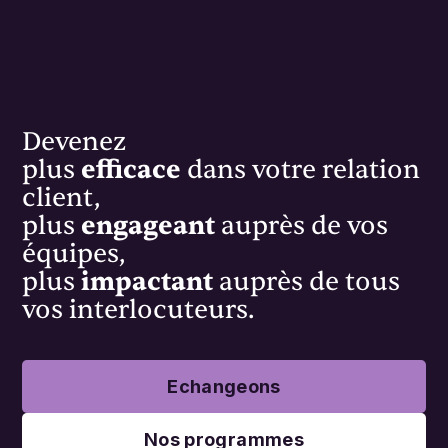
Devenez
plus
efficace
dans votre relation
client,
plus
engageant
auprès de vos
équipes,
plus
impactant
auprès de tous
vos interlocuteurs.
Echangeons
Nos programmes