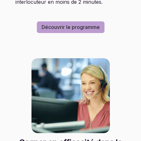
interlocuteur en moins de 2 minutes.
Découvrir le programme